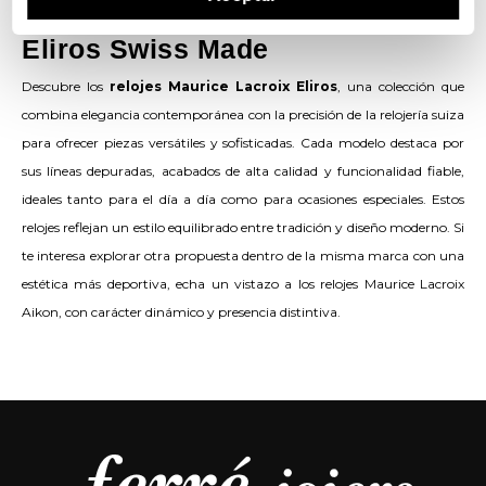
Colección Maurice Lacroix
Eliros Swiss Made
Descubre los
relojes Maurice Lacroix Eliros
, una colección que
combina elegancia contemporánea con la precisión de la relojería suiza
para ofrecer piezas versátiles y sofisticadas. Cada modelo destaca por
sus líneas depuradas, acabados de alta calidad y funcionalidad fiable,
ideales tanto para el día a día como para ocasiones especiales. Estos
relojes reflejan un estilo equilibrado entre tradición y diseño moderno. Si
te interesa explorar otra propuesta dentro de la misma marca con una
estética más deportiva, echa un vistazo a los
relojes Maurice Lacroix
Aikon
, con carácter dinámico y presencia distintiva.