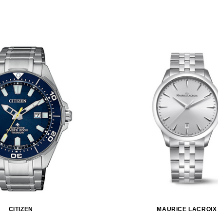
CITIZEN
MAURICE LACROIX