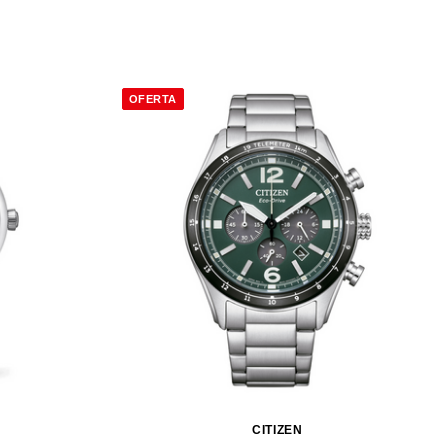
OFERTA
CITIZEN