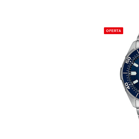
OFERTA