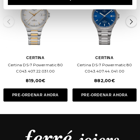
CERTINA
CERTINA
Certina DS-7 Powermatic 80
Certina DS-7 Powermatic 80
C043.407.22.031.00
C043.407.44.041.00
819,00€
882,00€
PRE-ORDENAR AHORA
PRE-ORDENAR AHORA