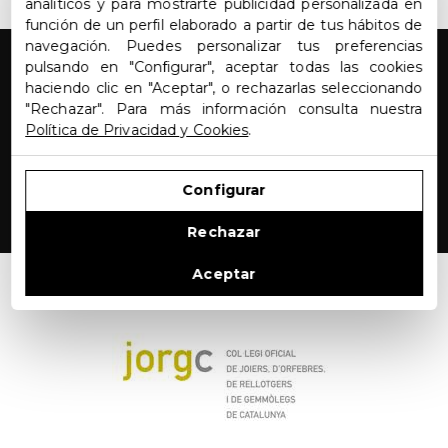
analíticos y para mostrarte publicidad personalizada en
función de un perfil elaborado a partir de tus hábitos de
navegación. Puedes personalizar tus preferencias
pulsando en "Configurar", aceptar todas las cookies
haciendo clic en "Aceptar", o rechazarlas seleccionando
"Rechazar". Para más información consulta nuestra
Política de Privacidad y Cookies
.
Configurar
Rechazar
Aceptar