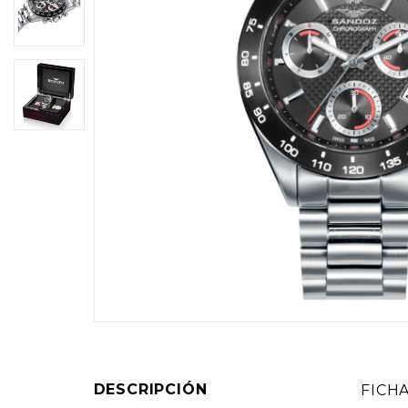
DESCRIPCIÓN
FICH