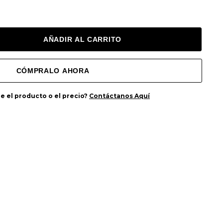
ANTIDAD:
e el producto o el precio?
Contáctanos Aquí